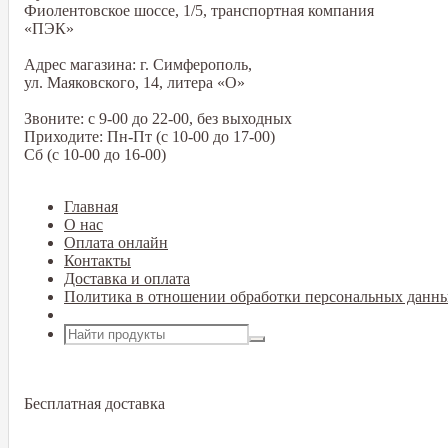
Фиолентовское шоссе, 1/5, транспортная компания
«ПЭК»
Адрес магазина: г. Симферополь,
ул. Маяковского, 14, литера «О»
Звоните: с 9-00 до 22-00, без выходных
Приходите: Пн-Пт (с 10-00 до 17-00)
Сб (с 10-00 до 16-00)
Главная
О нас
Оплата онлайн
Контакты
Доставка и оплата
Политика в отношении обработки персональных данн
Открыть меню
Бесплатная доставка