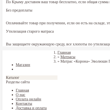
По Крыму доставим ваш товар бесплатно, если общая сумма в
Без предоплаты
Оплачивайте товар при получении, если он есть на складе, 
Утилизация старого матраса
Вы защищаете окружающую среду, все хлопоты по утилизаци
Главная
Закрыть
»
Матрасы
»
Матрас «Корона» Эволюшн 
Магазин
Блог
Каталог
Разделы сайта
Главная
О нас
Оплата онлайн
Контакты
Доставка и оплата