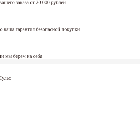
ашего заказа от 20 000 рублей
это ваша гарантия безопасной покупки
и мы берем на себя
Пульс