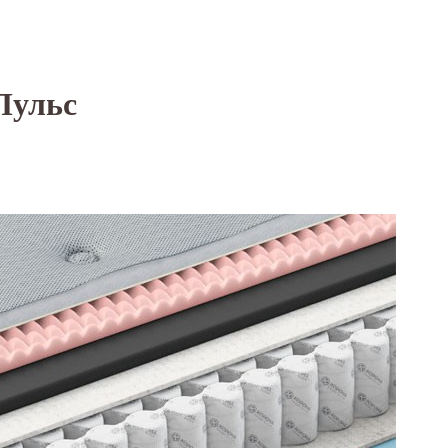
Пульс