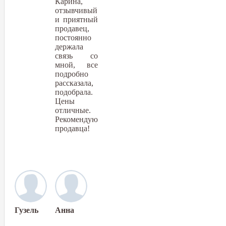
Карина,
отзывчивый
и приятный
продавец,
постоянно
держала
связь со
мной, все
подробно
рассказала,
подобрала.
Цены
отличные.
Рекомендую
продавца!
Гузель
Анна