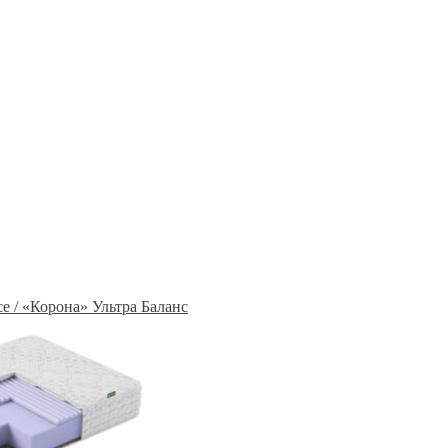
e / «Корона» Ультра Баланс