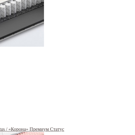
us / «Корона» Премиум Статус