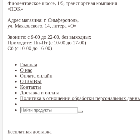
Фиолентовское шоссе, 1/5, транспортная компания
«ПЭК»
Адрес магазина: г. Симферополь,
ул. Маяковского, 14, литера «О»
Звоните: с 9-00 до 22-00, без выходных
Приходите: Пн-Пт (с 10-00 до 17-00)
Сб (с 10-00 до 16-00)
Главная
О нас
Оплата онлайн
ОТЗЫВЫ
Контакты
Доставка и оплата
Политика в отношении обработки персональных данн
Открыть меню
Бесплатная доставка