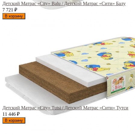
Детский Матрас «City» Balu / Детский Матрас «Сити» Балу
7 721
₽
В корзину
Детский Матрас «City» Tutsi / Детский Матрас «Сити» Тутси
11 446
₽
В корзину